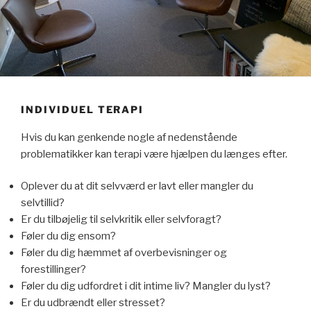
INDIVIDUEL TERAPI
Hvis du kan genkende nogle af nedenstående
problematikker kan terapi være hjælpen du længes efter.
Oplever du at dit selvværd er lavt eller mangler du
selvtillid?
Er du tilbøjelig til selvkritik eller selvforagt?
Føler du dig ensom?
Føler du dig hæmmet af overbevisninger og
forestillinger?
Føler du dig udfordret i dit intime liv? Mangler du lyst?
Er du udbrændt eller stresset?