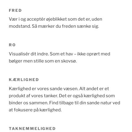
FRED
Vær i og acceptér øjeblikket som det er, uden
modstand. Så mærker du freden sænke sig.
RO
Visualisér dit indre. Som et hav – ikke oprørt med
bølger men stille som en skovsø.
KÆRLIGHED
Kærlighed er vores sande væsen. Alt andet er et
produkt af vores tanker. Det er også kærlighed som
binder os sammen. Find tilbage til din sande natur ved
at fokusere på kærlighed.
TAKNEMMELIGHED