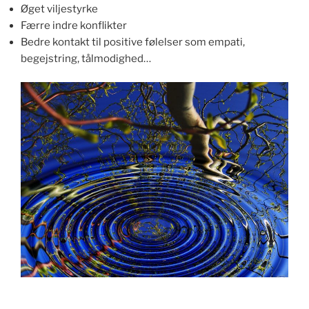
Øget viljestyrke
Færre indre konflikter
Bedre kontakt til positive følelser som empati,
begejstring, tålmodighed…