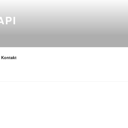
API
Kontakt