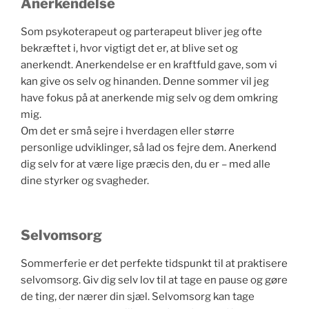
Anerkendelse
Som psykoterapeut og parterapeut bliver jeg ofte
bekræftet i, hvor vigtigt det er, at blive set og
anerkendt. Anerkendelse er en kraftfuld gave, som vi
kan give os selv og hinanden. Denne sommer vil jeg
have fokus på at anerkende mig selv og dem omkring
mig.
Om det er små sejre i hverdagen eller større
personlige udviklinger, så lad os fejre dem. Anerkend
dig selv for at være lige præcis den, du er – med alle
dine styrker og svagheder.
Selvomsorg
Sommerferie er det perfekte tidspunkt til at praktisere
selvomsorg. Giv dig selv lov til at tage en pause og gøre
de ting, der nærer din sjæl. Selvomsorg kan tage