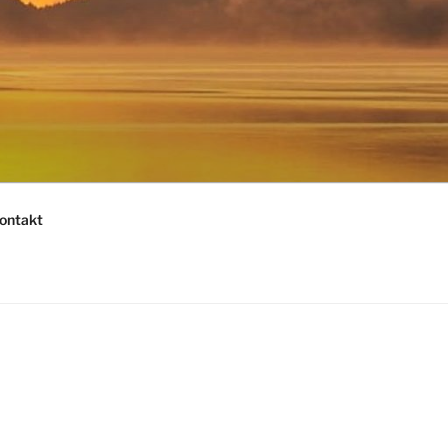
ontakt