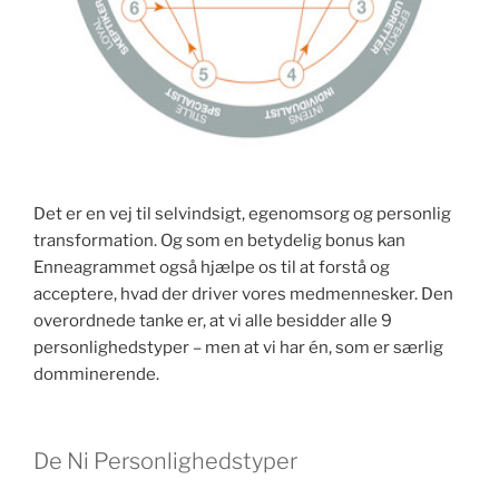
Det er en vej til selvindsigt, egenomsorg og personlig
transformation. Og som en betydelig bonus kan
Enneagrammet også hjælpe os til at forstå og
acceptere, hvad der driver vores medmennesker. Den
overordnede tanke er, at vi alle besidder alle 9
personlighedstyper – men at vi har én, som er særlig
domminerende.
De Ni Personlighedstyper