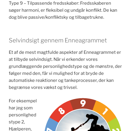
Type 9 – Tilpassende fredsskaber: Fredsskaberen
søger harmoni, er fleksibel og undgår konflikt. De kan
dog blive passive/konfliktsky og tilbagetrukne.
Selvindsigt gennem Enneagrammet
Et af de mest magtfulde aspekter af Enneagrammet er
at tilbyde selvindsigt. Når vi erkender vores
grundlæggende personlighedstype og de mønstre, der
følger med den, får vi mulighed for at bryde de
automatiske reaktioner og tankeprocesser, der kan
begrænse vores vækst og trivsel.
For eksempel
har jeg som
personlighed
stype 2,
Hjælperen,