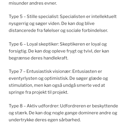
misunder andres evner.
Type 5 – Stille specialist: Specialisten er intellektuelt
nysgerrig og søger viden. De kan dog blive
distancerede fra følelser og sociale forbindelser.
Type 6 – Loyal skeptiker: Skeptikeren er loyal og
forsigtig. De kan dog opleve frygt og tvivl, der kan
begrænse deres handlekraft.
Type 7 – Entusiastisk visionær: Entusiasten er
eventyrlysten og optimistisk. De søger glæde og
stimulation, men kan også undgå smerte ved at
springe fra projekt til projekt.
Type 8 – Aktiv udfordrer: Udfordreren er beskyttende
og stærk. De kan dog nogle gange dominere andre og
undertrykke deres egen sårbarhed.