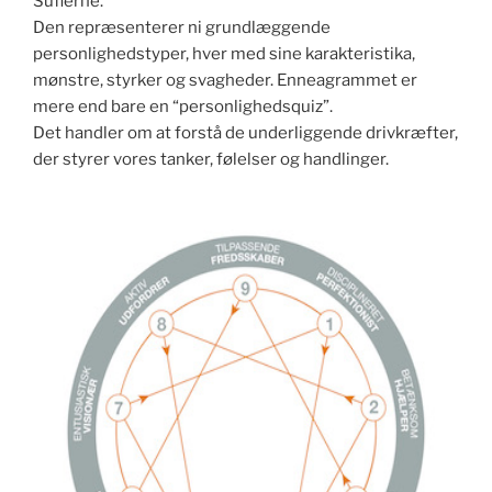
Sufierne.
Den repræsenterer ni grundlæggende
personlighedstyper, hver med sine karakteristika,
mønstre, styrker og svagheder. Enneagrammet er
mere end bare en “personlighedsquiz”.
Det handler om at forstå de underliggende drivkræfter,
der styrer vores tanker, følelser og handlinger.