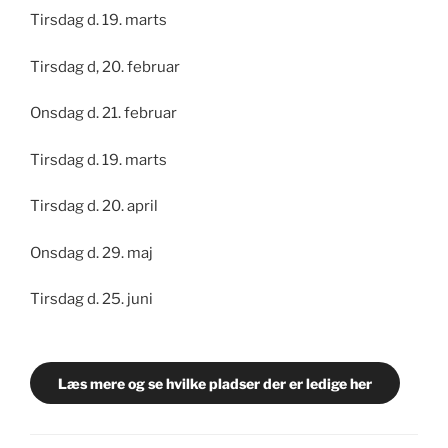
Tirsdag d. 19. marts
Tirsdag d, 20. februar
Onsdag d. 21. februar
Tirsdag d. 19. marts
Tirsdag d. 20. april
Onsdag d. 29. maj
Tirsdag d. 25. juni
Læs mere og se hvilke pladser der er ledige her