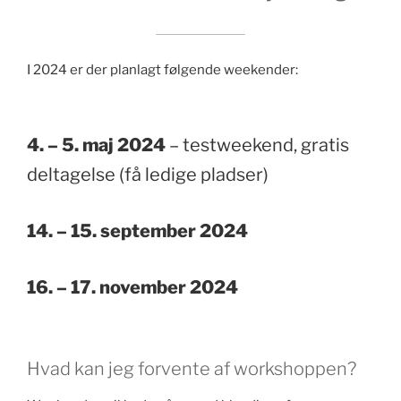
I 2024 er der planlagt følgende weekender:
4. – 5. maj 2024
– testweekend, gratis
deltagelse (få ledige pladser)
14. – 15. september 2024
16. – 17. november 2024
Hvad kan jeg forvente af workshoppen?