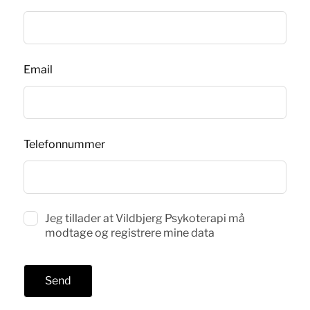
Email
Telefonnummer
Jeg tillader at Vildbjerg Psykoterapi må
modtage og registrere mine data
Send