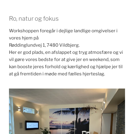
Ro, natur og fokus
Workshoppen foregår i dejlige landlige omgivelser i
vores hjem på
Røddinglundvej 1, 7480 Vildbjerg.
Her er god plads, en afslappet og tryg atmosfære og vi
vil gøre vores bedste for at give jer en weekend, som
kan booste jeres forhold og kærlighed og hjælpe jer til
at gå fremtiden i møde med fælles hjerteslag.