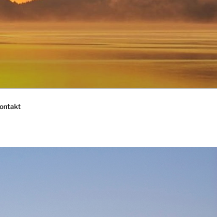
ontakt